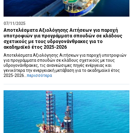
07/11/2025
Αποτελέσματα Αξιολόγησης Αιτήσεων για παροχή
υποτροφιών για προγράμματα σπουδών σε κλάδους
σχετικούς με τους υδρογονάνθρακες για το
ακαδημαϊκό έτος 2025-2026
Αποτελέσματα Αξιολόγησης Αιτήσεων για παροχή υποτροφιών
για προγράμματα σπουδών σε κλάδους σχετικούς με τους
υδρογονάνθρακες, τις ανανεώσιμες πηγές ενέργειας και
γενικότερα την ενεργειακή μετάβαση για το ακαδημαϊκό έτος
2025-2026...
περισσότερα