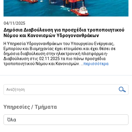
04/11/2025
Δημόσια Διαβούλευση για προσχέδια τροποποιητικού
Νόμου και Κανονισμών Υδρογονανθράκων
Η Υπηρεσία Υδρογονανθράκων του Υπουργείου Ενέργειας,
Εμπορίου και Βιομηχανίας έχει ετοιμάσει και έχει θέσει σε
δημόσια διαβούλευση στην ηλεκτρονική πλατφόρμα η-
Διαβούλευση στις 02.11.2025 τα πιο πάνω προσχέδια
τροποποιητικού Νόμου και Κανονισμών. ...
περισσότερα
Υπηρεσίες / Τμήματα