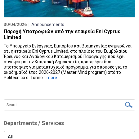
30/04/2026 |
Announcements
Παροχή Υποτροφιών από την εταιρεία Eni Cyprus
Limited
Το Υπουργείο Ενέργειας, Εμπορίου και Βιομηχανίας ενημερώνει
ότι η εταιρεία Eni Cyprus Limited, στο πλαίσιο του Συμβολαίου
Έρευνας και Αναλογικού Καταμερισμού Παραγωγής που έχει
συνάψει με την Κυπριακή Δημοκρατία, προσφέρει δυο
υποτροφίες για μεταπτυχιακό πρόγραμμα, για σπουδές για το
ακαδημαϊκό έτος 2026-2027 (Master Mind program) από το
Politecnico di Torino....
more
Departments / Services