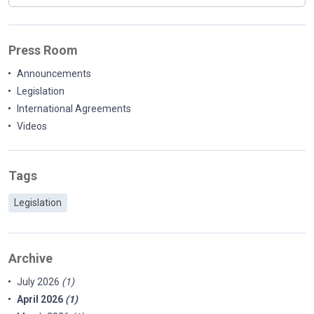
Press Room
Announcements
Legislation
International Agreements
Videos
Tags
Legislation
Archive
July 2026
(1)
April 2026
(1)