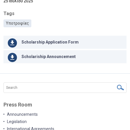
25 Ιουλίου 2025
Tags
Υποτροφίες
Scholarship Application Form
Scholariship Announcement
Press Room
Announcements
Legislation
International Agreements