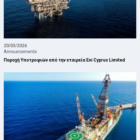
20/03/2026
Announcements
Παροχή Υποτροφιών από την εταιρεία Eni Cyprus Limited