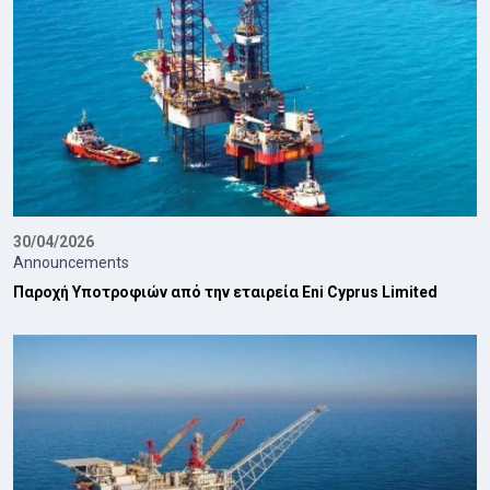
30/04/2026
Announcements
Παροχή Υποτροφιών από την εταιρεία Eni Cyprus Limited