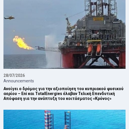
28/07/2026
Announcements
Ανοίγει ο δρόμος για την αξιοποίηση του κυπριακού φυσικού
αερίου – Eni και TotalEnergies έλαβαν Τελική Επενδυτική
Απόφαση για την ανάπτυξη του κοιτάσματος «Κρόνος»