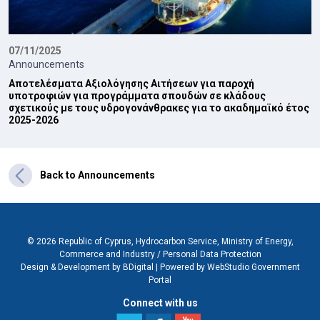
07/11/2025
Announcements
Αποτελέσματα Αξιολόγησης Αιτήσεων για παροχή
υποτροφιών για προγράμματα σπουδών σε κλάδους
σχετικούς με τους υδρογονάνθρακες για το ακαδημαϊκό έτος
2025-2026
Back to Announcements
© 2026 Republic of Cyprus, Hydrocarbon Service, Ministry of Energy,
Commerce and Industry /
Personal Data Protection
Design & Development by BDigital
|
Powered by WebStudio Government
Portal
Connect with us