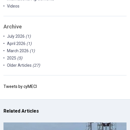
Videos
Archive
July 2026
(1)
April 2026
(1)
March 2026
(1)
2025
(5)
Older Articles
(27)
Tweets by cyMECI
Related Articles