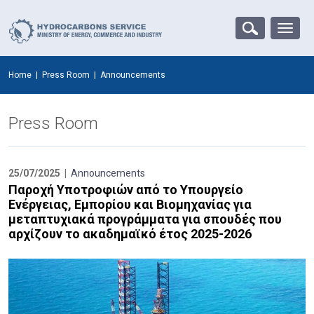
Home
|
Press Room
|
Announcements
Press Room
25/07/2025 |
Announcements
Παροχή Υποτροφιών από το Υπουργείο
Ενέργειας, Εμπορίου και Βιομηχανίας για
μεταπτυχιακά προγράμματα για σπουδές που
αρχίζουν το ακαδημαϊκό έτος 2025-2026