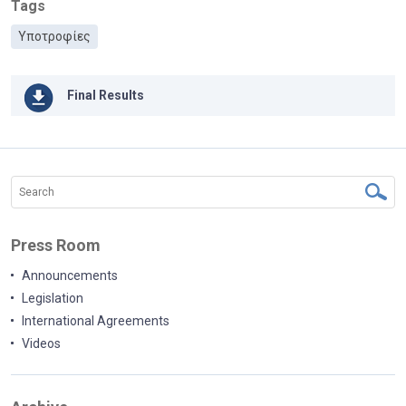
Tags
Υποτροφίες
Final Results
Press Room
Announcements
Legislation
International Agreements
Videos