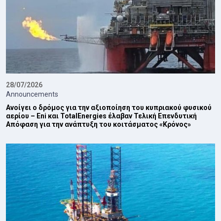
28/07/2026
Announcements
Ανοίγει ο δρόμος για την αξιοποίηση του κυπριακού φυσικού
αερίου – Eni και TotalEnergies έλαβαν Τελική Επενδυτική
Απόφαση για την ανάπτυξη του κοιτάσματος «Κρόνος»