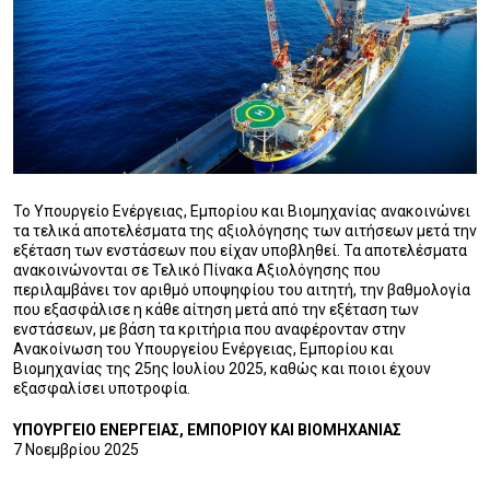
Το Υπουργείο Ενέργειας, Εμπορίου και Βιομηχανίας ανακοινώνει
τα τελικά αποτελέσματα της αξιολόγησης των αιτήσεων μετά την
εξέταση των ενστάσεων που είχαν υποβληθεί. Τα αποτελέσματα
ανακοινώνονται σε Τελικό Πίνακα Αξιολόγησης που
περιλαμβάνει τον αριθμό υποψηφίου του αιτητή, την βαθμολογία
που εξασφάλισε η κάθε αίτηση μετά από την εξέταση των
ενστάσεων, με βάση τα κριτήρια που αναφέρονταν στην
Ανακοίνωση του Υπουργείου Ενέργειας, Εμπορίου και
Βιομηχανίας της 25ης Ιουλίου 2025, καθώς και ποιοι έχουν
εξασφαλίσει υποτροφία.
ΥΠΟΥΡΓΕΙΟ ΕΝΕΡΓΕΙΑΣ, ΕΜΠΟΡΙΟΥ ΚΑΙ ΒΙΟΜΗΧΑΝΙΑΣ
7 Νοεμβρίου 2025