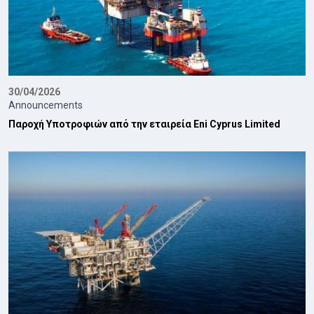
30/04/2026
Announcements
Παροχή Υποτροφιών από την εταιρεία Eni Cyprus Limited