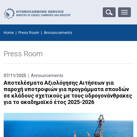
Home
|
Press Room
|
Announcements
Press Room
07/11/2025 |
Announcements
Αποτελέσματα Αξιολόγησης Αιτήσεων για
παροχή υποτροφιών για προγράμματα σπουδών
σε κλάδους σχετικούς με τους υδρογονάνθρακες
για το ακαδημαϊκό έτος 2025-2026