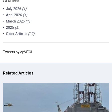
Archive
July 2026
(1)
April 2026
(1)
March 2026
(1)
2025
(5)
Older Articles
(27)
Tweets by cyMECI
Related Articles