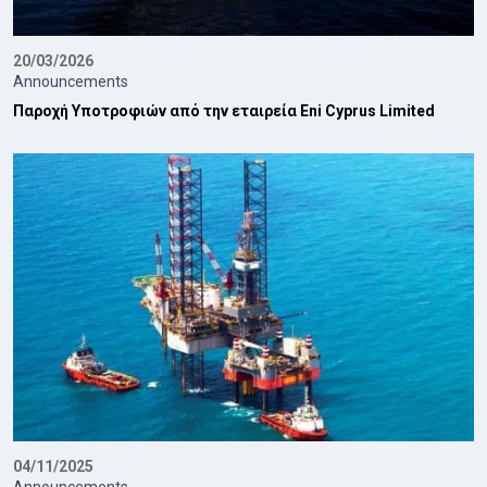
20/03/2026
Announcements
Παροχή Υποτροφιών από την εταιρεία Eni Cyprus Limited
04/11/2025