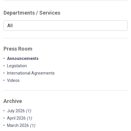
Departments / Services
Press Room
Announcements
Legislation
International Agreements
Videos
Archive
July 2026
(1)
April 2026
(1)
March 2026
(1)