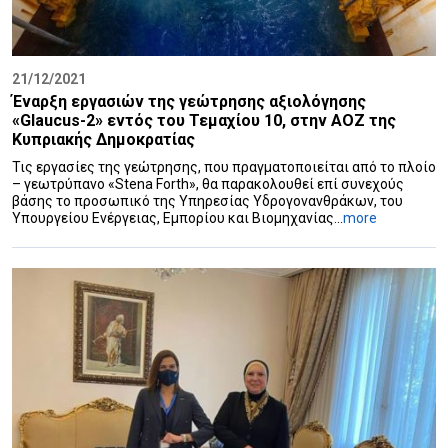
21/12/2021
Έναρξη εργασιών της γεώτρησης αξιολόγησης
«Glaucus-2» εντός του Τεμαχίου 10, στην AOZ της
Κυπριακής Δημοκρατίας
Τις εργασίες της γεώτρησης, που πραγματοποιείται από το πλοίο
– γεωτρύπανο «Stena Forth», θα παρακολουθεί επί συνεχούς
βάσης το προσωπικό της Υπηρεσίας Υδρογονανθράκων, του
Υπουργείου Ενέργειας, Εμπορίου και Βιομηχανίας...
more