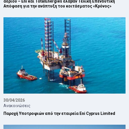
αερίου – Eni και TotalEnergies έλαβαν Τελική Επενδυτική
Απόφαση για την ανάπτυξη του κοιτάσματος «Κρόνος»
30/04/2026
Ανακοινώσεις
Παροχή Υποτροφιών από την εταιρεία Eni Cyprus Limited