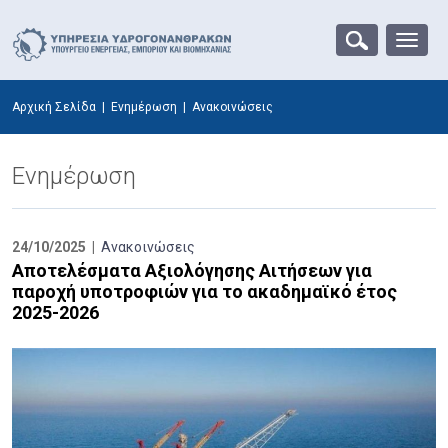
Αρχική Σελίδα
|
Ενημέρωση
|
Ανακοινώσεις
Ενημέρωση
24/10/2025 |
Ανακοινώσεις
Αποτελέσματα Αξιολόγησης Αιτήσεων για
παροχή υποτροφιών για το ακαδημαϊκό έτος
2025-2026