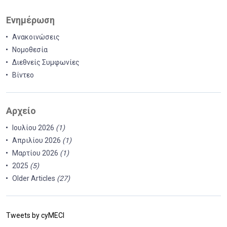
Ενημέρωση
Ανακοινώσεις
Νομοθεσία
Διεθνείς Συμφωνίες
Βίντεο
Αρχείο
Ιουλίου 2026
(1)
Απριλίου 2026
(1)
Μαρτίου 2026
(1)
2025
(5)
Older Articles
(27)
Tweets by cyMECI