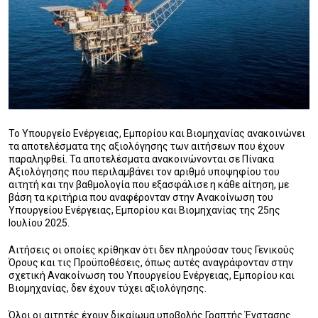
Το Υπουργείο Ενέργειας, Εμπορίου και Βιομηχανίας ανακοινώνει
τα αποτελέσματα της αξιολόγησης των αιτήσεων που έχουν
παραληφθεί. Τα αποτελέσματα ανακοινώνονται σε Πίνακα
Αξιολόγησης που περιλαμβάνει τον αριθμό υποψηφίου του
αιτητή και την βαθμολογία που εξασφάλισε η κάθε αίτηση, με
βάση τα κριτήρια που αναφέρονταν στην Ανακοίνωση του
Υπουργείου Ενέργειας, Εμπορίου και Βιομηχανίας της 25ης
Ιουλίου 2025.
Αιτήσεις οι οποίες κρίθηκαν ότι δεν πληρούσαν τους Γενικούς
Όρους και τις Προϋποθέσεις, όπως αυτές αναγράφονταν στην
σχετική Ανακοίνωση του Υπουργείου Ενέργειας, Εμπορίου και
Βιομηχανίας, δεν έχουν τύχει αξιολόγησης.
Όλοι οι αιτητές έχουν δικαίωμα υποβολής Γραπτής Ένστασης