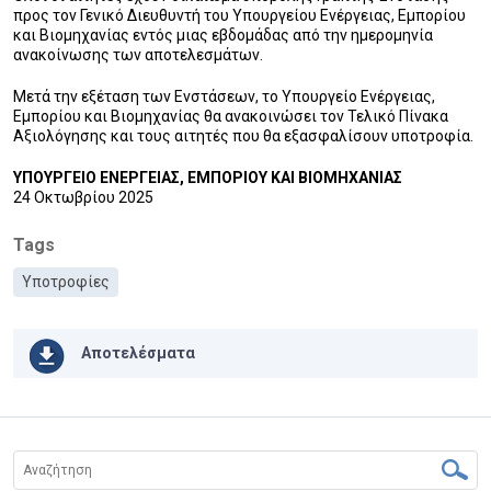
προς τον Γενικό Διευθυντή του Υπουργείου Ενέργειας, Εμπορίου
και Βιομηχανίας εντός μιας εβδομάδας από την ημερομηνία
ανακοίνωσης των αποτελεσμάτων.
Μετά την εξέταση των Ενστάσεων, το Υπουργείο Ενέργειας,
Εμπορίου και Βιομηχανίας θα ανακοινώσει τον Τελικό Πίνακα
Αξιολόγησης και τους αιτητές που θα εξασφαλίσουν υποτροφία.
ΥΠΟΥΡΓΕΙΟ ΕΝΕΡΓΕΙΑΣ, ΕΜΠΟΡΙΟΥ ΚΑΙ ΒΙΟΜΗΧΑΝΙΑΣ
24 Οκτωβρίου 2025
Tags
Υποτροφίες
Αποτελέσματα