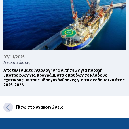
07/11/2025
Ανακοινώσεις
Αποτελέσματα Αξιολόγησης Αιτήσεων για παροχή
υποτροφιών για προγράμματα σπουδών σε κλάδους
σχετικούς με τους υδρογονάνθρακες για το ακαδημαϊκό έτος
2025-2026
Πίσω στο Ανακοινώσεις