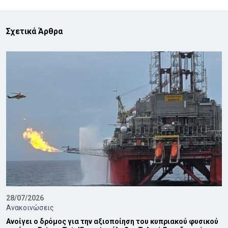
Σχετικά Άρθρα
28/07/2026
Ανακοινώσεις
Ανοίγει ο δρόμος για την αξιοποίηση του κυπριακού φυσικού