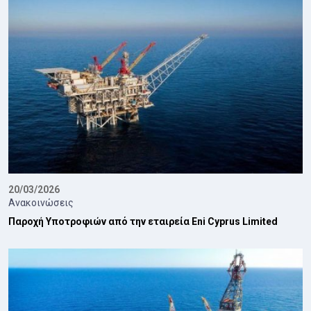
20/03/2026
Ανακοινώσεις
Παροχή Υποτροφιών από την εταιρεία Eni Cyprus Limited