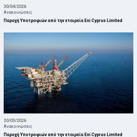
30/04/2026
Ανακοινώσεις
Παροχή Υποτροφιών από την εταιρεία Eni Cyprus Limited
20/03/2026
Ανακοινώσεις
Παροχή Υποτροφιών από την εταιρεία Eni Cyprus Limited