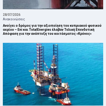
28/07/2026
Ανακοινώσεις
Ανοίγει ο δρόμος για την αξιοποίηση του κυπριακού φυσικού
αερίου – Eni και TotalEnergies έλαβαν Τελική Επενδυτική
Απόφαση για την ανάπτυξη του κοιτάσματος «Κρόνος»