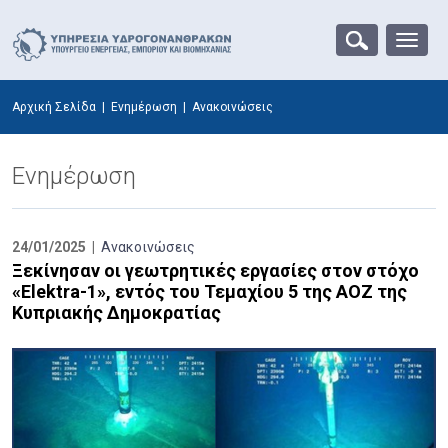
Αρχική Σελίδα
|
Ενημέρωση
|
Ανακοινώσεις
Ενημέρωση
24/01/2025 |
Ανακοινώσεις
Ξεκίνησαν οι γεωτρητικές εργασίες στον στόχο
«Elektra-1», εντός του Τεμαχίου 5 της AOZ της
Κυπριακής Δημοκρατίας