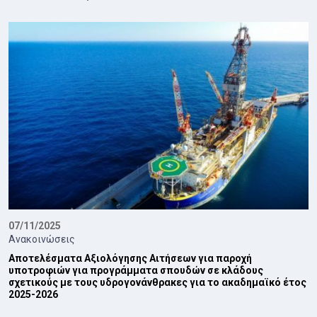
07/11/2025
Ανακοινώσεις
Αποτελέσματα Αξιολόγησης Αιτήσεων για παροχή
υποτροφιών για προγράμματα σπουδών σε κλάδους
σχετικούς με τους υδρογονάνθρακες για το ακαδημαϊκό έτος
2025-2026