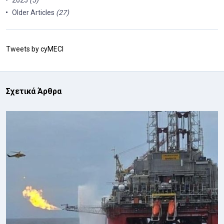
2025
(5)
Older Articles
(27)
Tweets by cyMECI
Σχετικά Άρθρα