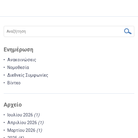
Ενημέρωση
Ανακοινώσεις
Νομοθεσία
Διεθνείς Συμφωνίες
Βίντεο
Αρχείο
Ιουλίου 2026
(1)
Απριλίου 2026
(1)
Μαρτίου 2026
(1)