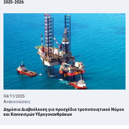
2025-2026
04/11/2025
Ανακοινώσεις
Δημόσια Διαβούλευση για προσχέδια τροποποιητικού Νόμου
και Κανονισμών Υδρογονανθράκων