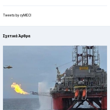
Tweets by cyMECI
Σχετικά Άρθρα