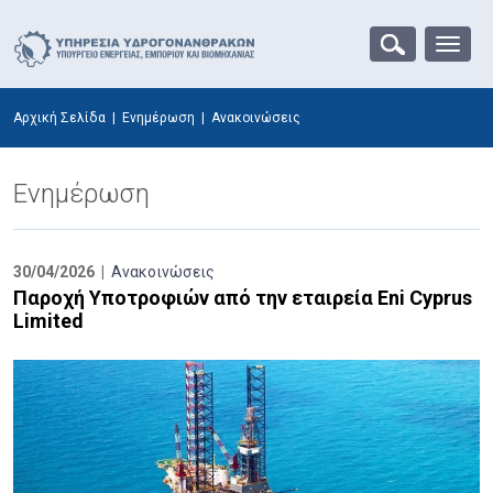
Αρχική Σελίδα
|
Ενημέρωση
|
Ανακοινώσεις
Ενημέρωση
30/04/2026 |
Ανακοινώσεις
Παροχή Υποτροφιών από την εταιρεία Eni Cyprus
Limited