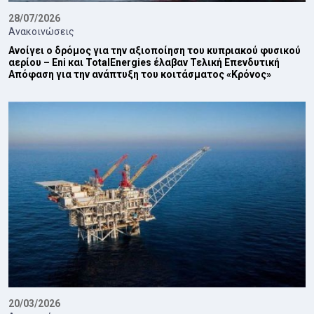
28/07/2026
Ανακοινώσεις
Ανοίγει ο δρόμος για την αξιοποίηση του κυπριακού φυσικού
αερίου – Eni και TotalEnergies έλαβαν Τελική Επενδυτική
Απόφαση για την ανάπτυξη του κοιτάσματος «Κρόνος»
20/03/2026