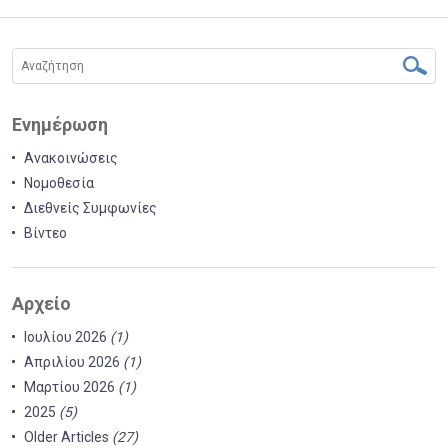
Ενημέρωση
Ανακοινώσεις
Νομοθεσία
Διεθνείς Συμφωνίες
Βίντεο
Αρχείο
Ιουλίου 2026
(1)
Απριλίου 2026
(1)
Μαρτίου 2026
(1)
2025
(5)
Older Articles
(27)