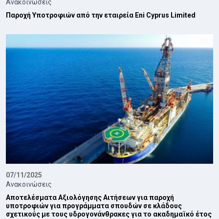
Ανακοινώσεις
Παροχή Υποτροφιών από την εταιρεία Eni Cyprus Limited
07/11/2025
Ανακοινώσεις
Αποτελέσματα Αξιολόγησης Αιτήσεων για παροχή
υποτροφιών για προγράμματα σπουδών σε κλάδους
σχετικούς με τους υδρογονάνθρακες για το ακαδημαϊκό έτος