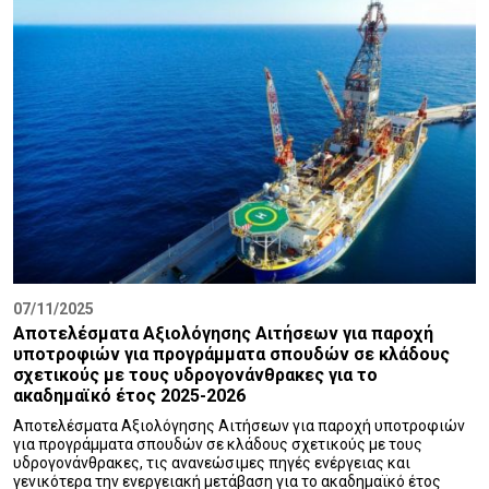
07/11/2025
Αποτελέσματα Αξιολόγησης Αιτήσεων για παροχή
υποτροφιών για προγράμματα σπουδών σε κλάδους
σχετικούς με τους υδρογονάνθρακες για το
ακαδημαϊκό έτος 2025-2026
Αποτελέσματα Αξιολόγησης Αιτήσεων για παροχή υποτροφιών
για προγράμματα σπουδών σε κλάδους σχετικούς με τους
υδρογονάνθρακες, τις ανανεώσιμες πηγές ενέργειας και
γενικότερα την ενεργειακή μετάβαση για το ακαδημαϊκό έτος