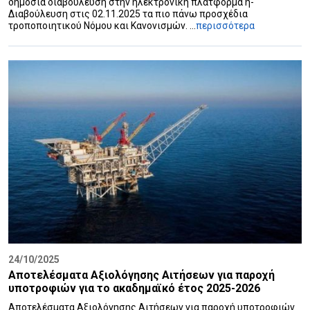
δημόσια διαβούλευση στην ηλεκτρονική πλατφόρμα η-
Διαβούλευση στις 02.11.2025 τα πιο πάνω προσχέδια
τροποποιητικού Νόμου και Κανονισμών. ...
περισσότερα
24/10/2025
Αποτελέσματα Αξιολόγησης Αιτήσεων για παροχή
υποτροφιών για το ακαδημαϊκό έτος 2025-2026
Αποτελέσματα Αξιολόγησης Αιτήσεων για παροχή υποτροφιών