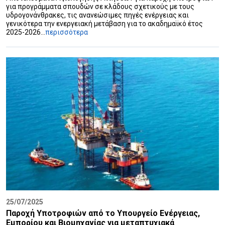
για προγράμματα σπουδών σε κλάδους σχετικούς με τους
υδρογονάνθρακες, τις ανανεώσιμες πηγές ενέργειας και
γενικότερα την ενεργειακή μετάβαση για το ακαδημαϊκό έτος
2025-2026...
περισσότερα
25/07/2025
Παροχή Υποτροφιών από το Υπουργείο Ενέργειας,
Εμπορίου και Βιομηχανίας για μεταπτυχιακά