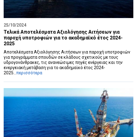
25/10/2024
Τελικά Αποτελέσματα Αξιολόγησης Αιτήσεων για
παροχή υποτροφιών για το ακαδημαϊκό έτος 2024-
2025
Αποτελέσματα Αξιολόγησης Αιτήσεων για παροχή υποτροφιών
για προγράμματα σπουδών σε κλάδους σχετικούς με τους
υδρογονάνθρακες, τις ανανεώσιμες πηγές ενέργειας και την
ενεργειακή μετάβαση για το ακαδημαϊκό έτος 2024-
2025...
περισσότερα