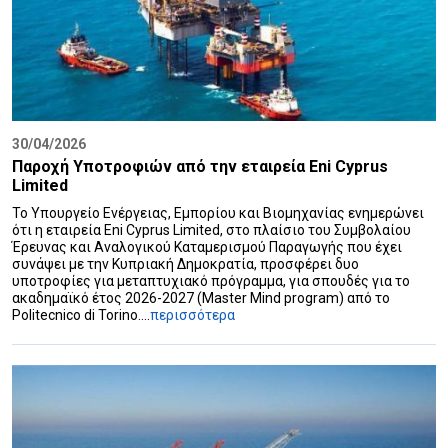
30/04/2026
Παροχή Υποτροφιών από την εταιρεία Eni Cyprus
Limited
Το Υπουργείο Ενέργειας, Εμπορίου και Βιομηχανίας ενημερώνει
ότι η εταιρεία Eni Cyprus Limited, στο πλαίσιο του Συμβολαίου
Έρευνας και Αναλογικού Καταμερισμού Παραγωγής που έχει
συνάψει με την Κυπριακή Δημοκρατία, προσφέρει δυο
υποτροφίες για μεταπτυχιακό πρόγραμμα, για σπουδές για το
ακαδημαϊκό έτος 2026-2027 (Master Mind program) από το
Politecnico di Torino....
περισσότερα