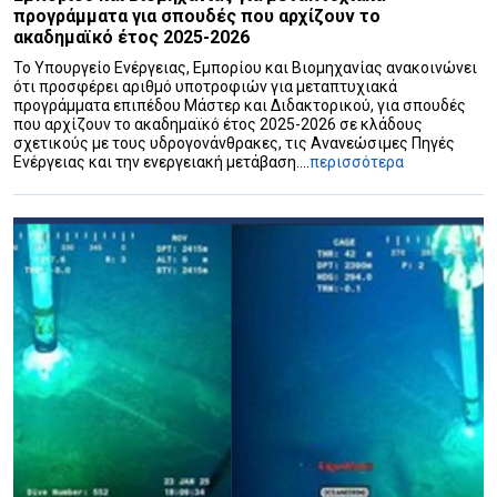
προγράμματα για σπουδές που αρχίζουν το
ακαδημαϊκό έτος 2025-2026
Το Υπουργείο Ενέργειας, Εμπορίου και Βιομηχανίας ανακοινώνει
ότι προσφέρει αριθμό υποτροφιών για μεταπτυχιακά
προγράμματα επιπέδου Μάστερ και Διδακτορικού, για σπουδές
που αρχίζουν το ακαδημαϊκό έτος 2025-2026 σε κλάδους
σχετικούς με τους υδρογονάνθρακες, τις Ανανεώσιμες Πηγές
Ενέργειας και την ενεργειακή μετάβαση....
περισσότερα