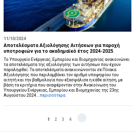
11/10/2024
Αποτελέσματα Αξιολόγησης Αιτήσεων για παροχή
υποτροφιών για το ακαδημαϊκό έτος 2024-2025
Το Υπουργείο Ενέργειας, Εμπορίου και Βιομηχανίας ανακοινώνει
τα αποτελέσματα της αξιολόγησης των αιτήσεων που έχουν
παραληφθεί. Τα αποτελέσματα ανακοινώνονται σε Πίνακα
Αξιολόγησης που περιλαμβάνει τον αριθμό υποψηφίου του
αιτητή και την βαθμολογία που εξασφάλισε η κάθε αίτηση, με
βάση τα κριτήρια που αναφέρονταν στην Ανακοίνωση του
Υπουργείου Ενέργειας, Εμπορίου και Βιομηχανίας της 23ης
Αυγούστου 2024....
περισσότερα
1
2
3
4