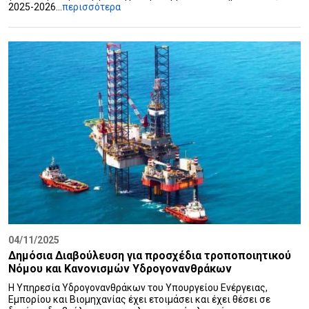
2025-2026...
περισσότερα
04/11/2025
Δημόσια Διαβούλευση για προσχέδια τροποποιητικού
Νόμου και Κανονισμών Υδρογονανθράκων
Η Υπηρεσία Υδρογονανθράκων του Υπουργείου Ενέργειας,
Εμπορίου και Βιομηχανίας έχει ετοιμάσει και έχει θέσει σε