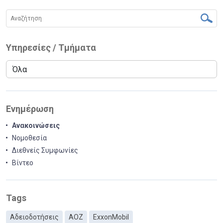
Υπηρεσίες / Τμήματα
Ενημέρωση
Ανακοινώσεις
Νομοθεσία
Διεθνείς Συμφωνίες
Βίντεο
Tags
Αδειοδοτήσεις
ΑΟΖ
ExxonMobil