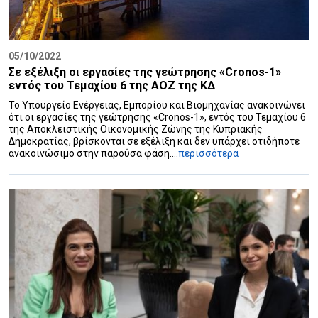
05/10/2022
Σε εξέλιξη οι εργασίες της γεώτρησης «Cronos-1»
εντός του Τεμαχίου 6 της ΑΟΖ της ΚΔ
Το Υπουργείο Ενέργειας, Εμπορίου και Βιομηχανίας ανακοινώνει
ότι οι εργασίες της γεώτρησης «Cronos-1», εντός του Τεμαχίου 6
της Αποκλειστικής Οικονομικής Ζώνης της Κυπριακής
Δημοκρατίας, βρίσκονται σε εξέλιξη και δεν υπάρχει οτιδήποτε
ανακοινώσιμο στην παρούσα φάση....
περισσότερα