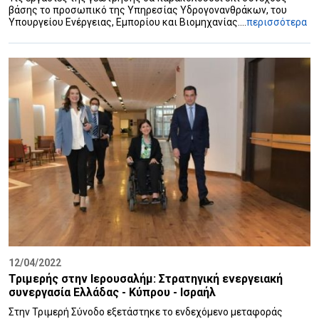
βάσης το προσωπικό της Υπηρεσίας Υδρογονανθράκων, του
Υπουργείου Ενέργειας, Εμπορίου και Βιομηχανίας....
περισσότερα
12/04/2022
Τριμερής στην Ιερουσαλήμ: Στρατηγική ενεργειακή
συνεργασία Ελλάδας - Κύπρου - Ισραήλ
Στην Τριμερή Σύνοδο εξετάστηκε το ενδεχόμενο μεταφοράς