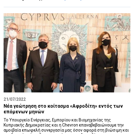
21/07/2022
Νέα γεώτρηση στο κοίτασμα «Αφροδίτη» εντός των
επόμενων μηνών
Το Υπουργείο Ενέργειας, Εμπορίου και Βιομηχανίας της
Κυπριακής Δημοκρατίας και η Chevron επαναβεβαιώνουμε την
αμοιβαία επωφελή συνεργασία μας όσον αφορά στη βιώσιμη και