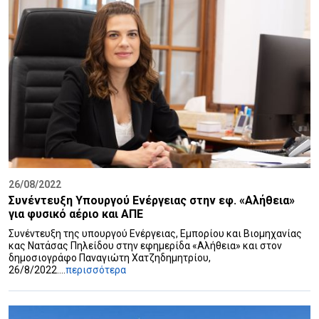
26/08/2022
Συνέντευξη Υπουργού Ενέργειας στην εφ. «Αλήθεια»
για φυσικό αέριο και ΑΠΕ
Συνέντευξη της υπουργού Ενέργειας, Εμπορίου και Βιομηχανίας
κας Νατάσας Πηλείδου στην εφημερίδα «Αλήθεια» και στον
δημοσιογράφο Παναγιώτη Χατζηδημητρίου,
26/8/2022....
περισσότερα