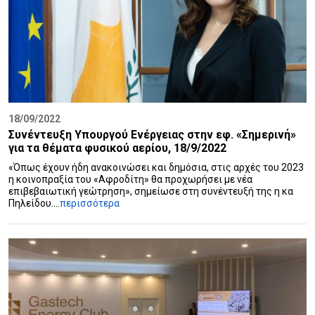
18/09/2022
Συνέντευξη Υπουργού Ενέργειας στην εφ. «Σημερινή»
για τα θέματα φυσικού αερίου, 18/9/2022
«Όπως έχουν ήδη ανακοινώσει και δημόσια, στις αρχές του 2023
η κοινοπραξία του «Αφροδίτη» θα προχωρήσει με νέα
επιβεβαιωτική γεώτρηση», σημείωσε στη συνέντευξή της η κα
Πηλείδου....
περισσότερα