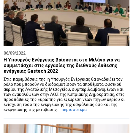
06/09/2022
Η Υπουργός Ενέργειας βρίσκεται στο Μιλάνο για να
συμμετάσχει στις εργασίες της διεθνούς έκθεσης
ενέργειας Gastech 2022
Στις παρεμβάσεις της, η Υπουργός Ενέργειας θα αναδείξει τον
ρόλο που μπορούν να διαδραματίσουν τα αποθέματα φυσικού
αερίου της Ανατολικής Μεσογείου, συμπεριλαμβανομένων και
των ανακαλύψεων στην ΑΟΖ της Κυπριακής Δημοκρατίας, στις
προσπάθειες της Ευρώπης για εξεύρεση νέων πηγών αερίου κι
ενίσχυση τόσο της ενεργειακής της ασφάλειας όσο και της
ενεργειακής της μετάβασης. ...
περισσότερα