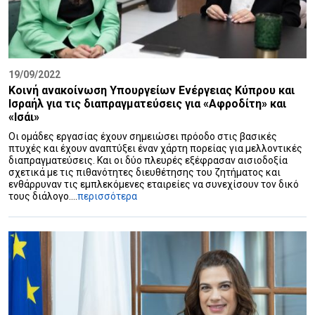
19/09/2022
Κοινή ανακοίνωση Υπουργείων Ενέργειας Κύπρου και
Ισραήλ για τις διαπραγματεύσεις για «Αφροδίτη» και
«Ισάι»
Οι ομάδες εργασίας έχουν σημειώσει πρόοδο στις βασικές
πτυχές και έχουν αναπτύξει έναν χάρτη πορείας για μελλοντικές
διαπραγματεύσεις. Και οι δύο πλευρές εξέφρασαν αισιοδοξία
σχετικά με τις πιθανότητες διευθέτησης του ζητήματος και
ενθάρρυναν τις εμπλεκόμενες εταιρείες να συνεχίσουν τον δικό
τους διάλογο....
περισσότερα