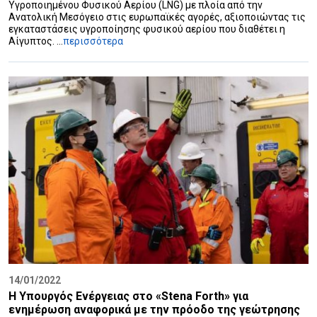
Υγροποιημένου Φυσικού Αερίου (LNG) με πλοία από την
Ανατολική Μεσόγειο στις ευρωπαϊκές αγορές, αξιοποιώντας τις
εγκαταστάσεις υγροποίησης φυσικού αερίου που διαθέτει η
Αίγυπτος. ...
περισσότερα
14/01/2022
Η Υπουργός Ενέργειας στο «Stena Forth» για
ενημέρωση αναφορικά με την πρόοδο της γεώτρησης