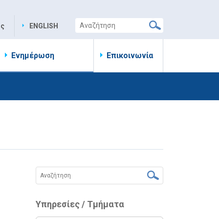
ης
ENGLISH
Ενημέρωση
Επικοινωνία
Υπηρεσίες / Τμήματα