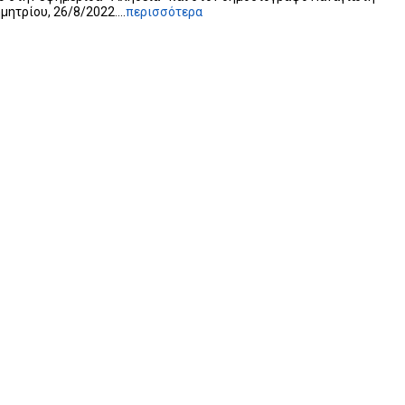
ητρίου, 26/8/2022....
περισσότερα