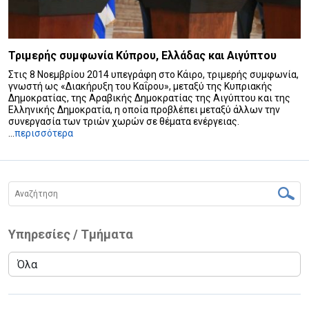
Τριμερής συμφωνία Κύπρου, Ελλάδας και Αιγύπτου
Στις 8 Νοεμβρίου 2014 υπεγράφη στο Κάιρο, τριμερής συμφωνία,
γνωστή ως «Διακήρυξη του Καΐρου», μεταξύ της Κυπριακής
Δημοκρατίας, της Αραβικής Δημοκρατίας της Αιγύπτου και της
Ελληνικής Δημοκρατία, η οποία προβλέπει μεταξύ άλλων την
συνεργασία των τριών χωρών σε θέματα ενέργειας.
...
περισσότερα
Υπηρεσίες / Τμήματα