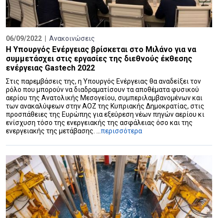
06/09/2022 |
Ανακοινώσεις
Η Υπουργός Ενέργειας βρίσκεται στο Μιλάνο για να
συμμετάσχει στις εργασίες της διεθνούς έκθεσης
ενέργειας Gastech 2022
Στις παρεμβάσεις της, η Υπουργός Ενέργειας θα αναδείξει τον
ρόλο που μπορούν να διαδραματίσουν τα αποθέματα φυσικού
αερίου της Ανατολικής Μεσογείου, συμπεριλαμβανομένων και
των ανακαλύψεων στην ΑΟΖ της Κυπριακής Δημοκρατίας, στις
προσπάθειες της Ευρώπης για εξεύρεση νέων πηγών αερίου κι
ενίσχυση τόσο της ενεργειακής της ασφάλειας όσο και της
ενεργειακής της μετάβασης. ...
περισσότερα