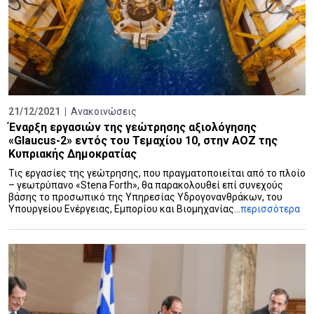
21/12/2021 |
Ανακοινώσεις
Έναρξη εργασιών της γεώτρησης αξιολόγησης
«Glaucus-2» εντός του Τεμαχίου 10, στην AOZ της
Κυπριακής Δημοκρατίας
Τις εργασίες της γεώτρησης, που πραγματοποιείται από το πλοίο
– γεωτρύπανο «Stena Forth», θα παρακολουθεί επί συνεχούς
βάσης το προσωπικό της Υπηρεσίας Υδρογονανθράκων, του
Υπουργείου Ενέργειας, Εμπορίου και Βιομηχανίας...
περισσότερα