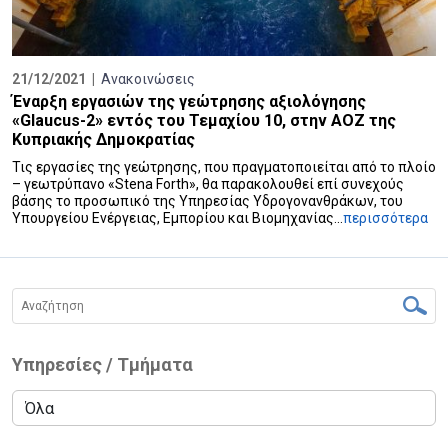
21/12/2021 |
Ανακοινώσεις
Έναρξη εργασιών της γεώτρησης αξιολόγησης
«Glaucus-2» εντός του Τεμαχίου 10, στην AOZ της
Κυπριακής Δημοκρατίας
Τις εργασίες της γεώτρησης, που πραγματοποιείται από το πλοίο
– γεωτρύπανο «Stena Forth», θα παρακολουθεί επί συνεχούς
βάσης το προσωπικό της Υπηρεσίας Υδρογονανθράκων, του
Υπουργείου Ενέργειας, Εμπορίου και Βιομηχανίας...
περισσότερα
Υπηρεσίες / Τμήματα