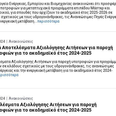
ργείο Ενέργειας, Εμπορίου και Βιομηχανίας ανακοινώνει ότι προσφέρ
υποτροφιών για μεταπτυχιακά προγράμματα επιπέδου Μάστερ και
ρικού, για σπουδές που αρχίζουν το ακαδημαϊκό έτος 2025-2026 σε
 σχετικούς με τους υδρογονάνθρακες, τις Ανανεώσιμες Πηγές Ενέργ
ενεργειακή μετάβαση....
περισσότερα
024 |
Ανακοινώσεις
ά Αποτελέσματα Αξιολόγησης Αιτήσεων για παροχή
οφιών για το ακαδημαϊκό έτος 2024-2025
σματα Αξιολόγησης Αιτήσεων για παροχή υποτροφιών για προγράμ
 σε κλάδους σχετικούς με τους υδρογονάνθρακες, τις ανανεώσιμες
έργειας και την ενεργειακή μετάβαση για το ακαδημαϊκό έτος 2024-
ερισσότερα
024 |
Ανακοινώσεις
λέσματα Αξιολόγησης Αιτήσεων για παροχή
οφιών για το ακαδημαϊκό έτος 2024-2025