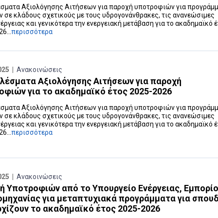
σματα Αξιολόγησης Αιτήσεων για παροχή υποτροφιών για προγράμ
 σε κλάδους σχετικούς με τους υδρογονάνθρακες, τις ανανεώσιμες
έργειας και γενικότερα την ενεργειακή μετάβαση για το ακαδημαϊκό 
6...
περισσότερα
025 |
Ανακοινώσεις
λέσματα Αξιολόγησης Αιτήσεων για παροχή
οφιών για το ακαδημαϊκό έτος 2025-2026
σματα Αξιολόγησης Αιτήσεων για παροχή υποτροφιών για προγράμ
 σε κλάδους σχετικούς με τους υδρογονάνθρακες, τις ανανεώσιμες
έργειας και γενικότερα την ενεργειακή μετάβαση για το ακαδημαϊκό 
6...
περισσότερα
025 |
Ανακοινώσεις
ή Υποτροφιών από το Υπουργείο Ενέργειας, Εμπορί
ιομηχανίας για μεταπτυχιακά προγράμματα για σπου
ρχίζουν το ακαδημαϊκό έτος 2025-2026