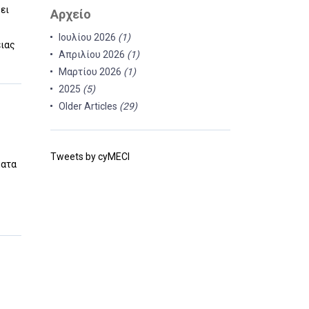
ει
Αρχείο
Ιουλίου 2026
(1)
ειας
Απριλίου 2026
(1)
Μαρτίου 2026
(1)
2025
(5)
Older Articles
(29)
Tweets by cyMECI
ματα