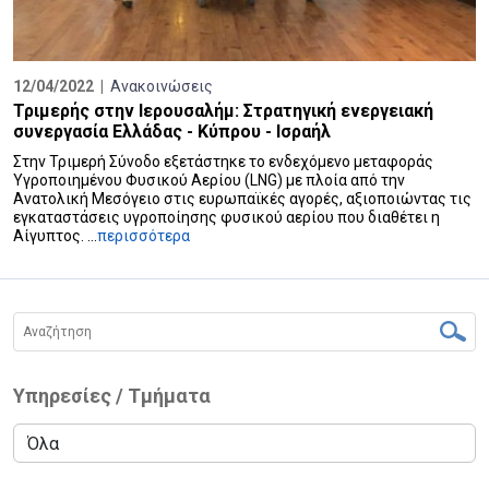
12/04/2022 |
Ανακοινώσεις
Τριμερής στην Ιερουσαλήμ: Στρατηγική ενεργειακή
συνεργασία Ελλάδας - Κύπρου - Ισραήλ
Στην Τριμερή Σύνοδο εξετάστηκε το ενδεχόμενο μεταφοράς
Υγροποιημένου Φυσικού Αερίου (LNG) με πλοία από την
Ανατολική Μεσόγειο στις ευρωπαϊκές αγορές, αξιοποιώντας τις
εγκαταστάσεις υγροποίησης φυσικού αερίου που διαθέτει η
Αίγυπτος. ...
περισσότερα
Υπηρεσίες / Τμήματα