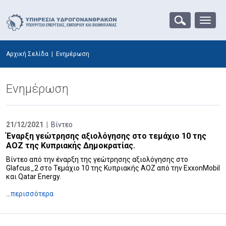
Αρχική Σελίδα
|
Ενημέρωση
Ενημέρωση
21/12/2021 |
Βίντεο
Έναρξη γεώτρησης αξιολόγησης στο τεμάχιο 10 της
ΑΟΖ της Κυπριακής Δημοκρατίας.
Βίντεο από την έναρξη της γεώτρησης αξιολόγησης στο
Glafcus_2 στο Τεμάχιο 10 της Κυπριακής ΑΟΖ από την ExxonMobil
και Qatar Energy.
...
περισσότερα