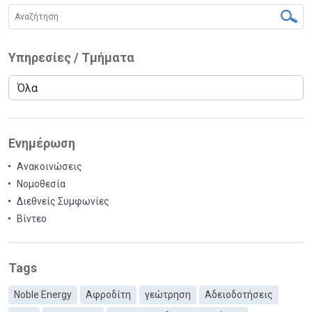
Υπηρεσίες / Τμήματα
Ενημέρωση
Ανακοινώσεις
Νομοθεσία
Διεθνείς Συμφωνίες
Βίντεο
Tags
Noble Energy
Αφροδίτη
γεώτρηση
Αδειοδοτήσεις